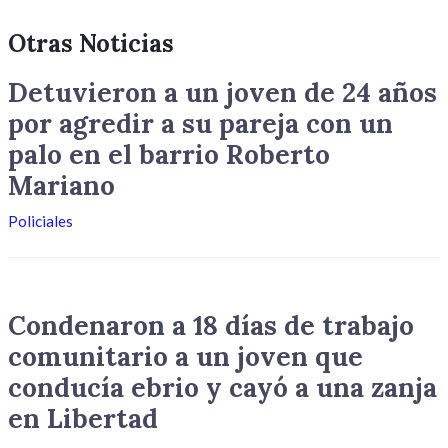
Otras Noticias
Detuvieron a un joven de 24 años
por agredir a su pareja con un
palo en el barrio Roberto
Mariano
Policiales
Condenaron a 18 días de trabajo
comunitario a un joven que
conducía ebrio y cayó a una zanja
en Libertad