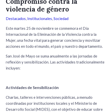
Compromiso contra la
violencia de género
Destacados
,
Institucionales
,
Sociedad
Este martes 25 de noviembre se conmemora el Día
Internacional de la Eliminación de la Violencia contra la
Mujer, una fecha vital para generar conciencia y movilizar
acciones en todo el mundo, el país y nuestro departamento.
San José de Mayo se suma anualmente a las jornadas de
reflexión y sensibilización. Las actividades tradicionalmente
incluyen:
Actividades de Sensibilización
Charlas, talleres e intervenciones públicas, a menudo
coordinadas por instituciones locales y el Ministerio de
Desarrollo Social (MIDES), con el objetivo de educar sobre