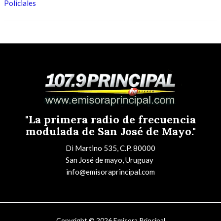
Policiales
"La primera radio de frecuencia
modulada de San José de Mayo."
Di Martino 535, C.P. 80000
San José de mayo, Uruguay
info@emisoraprincipal.com
Copyright © 2026 Emisora Principal