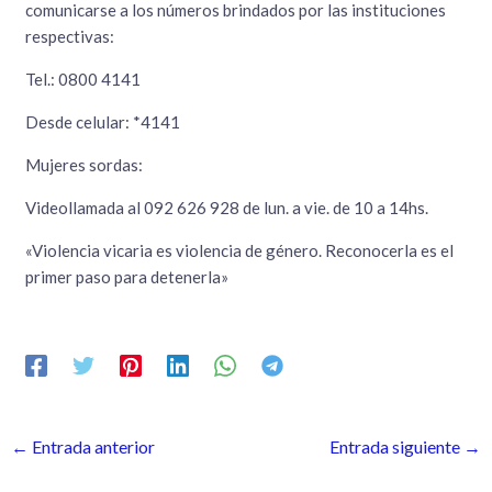
comunicarse a los números brindados por las instituciones
respectivas:
Tel.: 0800 4141
Desde celular: *4141
Mujeres sordas:
Videollamada al 092 626 928 de lun. a vie. de 10 a 14hs.
«Violencia vicaria es violencia de género. Reconocerla es el
primer paso para detenerla»
←
Entrada anterior
Entrada siguiente
→