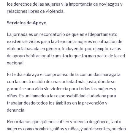
los derechos de las mujeres y la importancia de noviazgos y
relaciones libres de violencia.
Servicios de Apoyo
La jornada es un recordatorio de que en el departamento
existen servicios para la atención a mujeres en situación de
violencia basada en género, incluyendo, por ejemplo, casas
de apoyo habitacional transitorio que forman parte de la red
nacional.
Este día subraya el compromiso de la comunidad maragata
con la construcción de una sociedad más justa, donde se
garantice una vida sin violencia para todas las mujeres y
niñas. Es un llamado a la responsabilidad ciudadana para
trabajar desde todos los ámbitos en la prevención y
denuncia.
Recordamos que quienes sufren violencia de género, tanto
mujeres como hombres, niños y niñas, y adolescentes, pueden