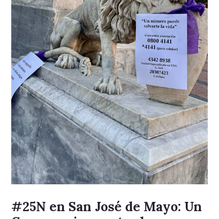
#25N en San José de Mayo: Un