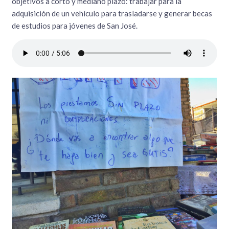
objetivos a corto y mediano plazo: trabajar para la
adquisición de un vehículo para trasladarse y generar becas
de estudios para jóvenes de San José.