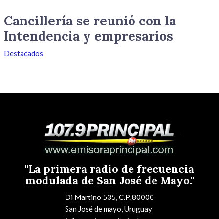
Cancillería se reunió con la
Intendencia y empresarios
Destacados
"La primera radio de frecuencia
modulada de San José de Mayo."
Di Martino 535, C.P. 80000
San José de mayo, Uruguay