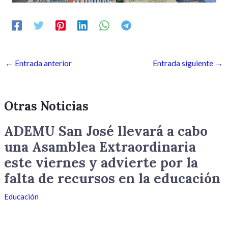
←
Entrada anterior
Entrada siguiente
→
Otras Noticias
ADEMU San José llevará a cabo
una Asamblea Extraordinaria
este viernes y advierte por la
falta de recursos en la educación
Educación