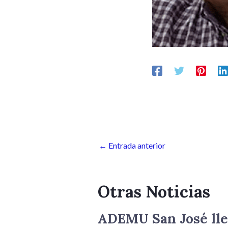
←
Entrada anterior
Otras Noticias
ADEMU San José lle