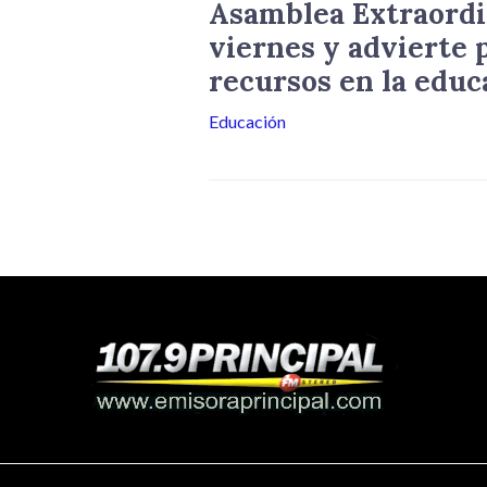
Asamblea Extraordi
viernes y advierte p
recursos en la educ
Educación