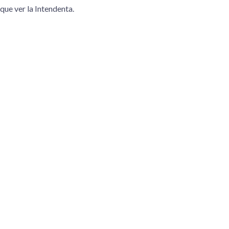
 que ver la Intendenta.