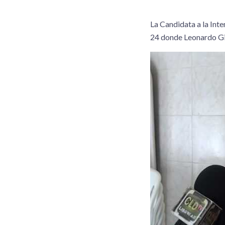
La Candidata a la Inte
24 donde Leonardo Gime