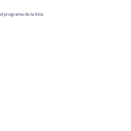
l programa de la lista