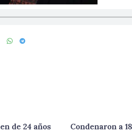
en de 24 años
Condenaron a 18