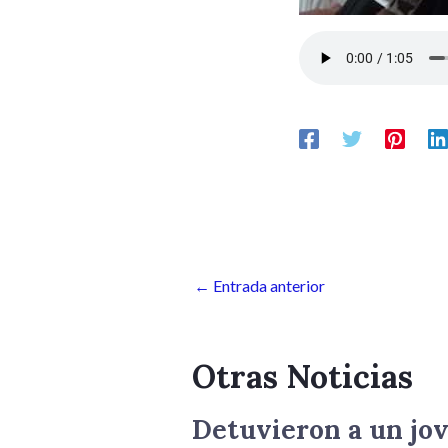
←
Entrada anterior
Otras Noticias
Detuvieron a un jov