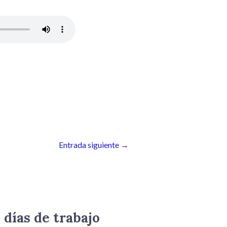
Entrada siguiente
→
 días de trabajo