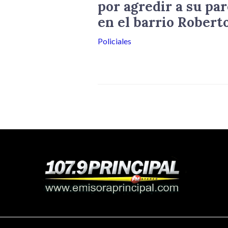
por agredir a su par
en el barrio Robert
Policiales