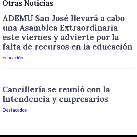
Otras Noticias
ADEMU San José llevará a cabo
una Asamblea Extraordinaria
este viernes y advierte por la
falta de recursos en la educación
Educación
Cancillería se reunió con la
Intendencia y empresarios
Destacados