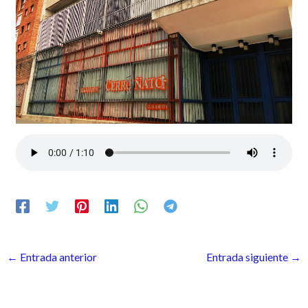
←
Entrada anterior
Entrada siguiente
→