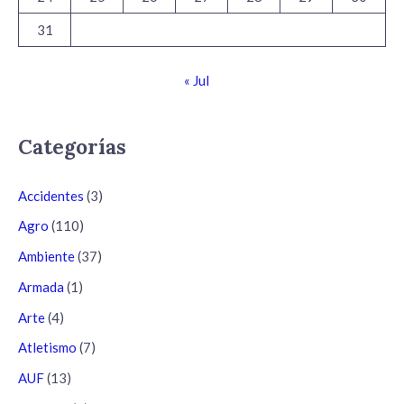
31
« Jul
Categorías
Accidentes
(3)
Agro
(110)
Ambiente
(37)
Armada
(1)
Arte
(4)
Atletismo
(7)
AUF
(13)