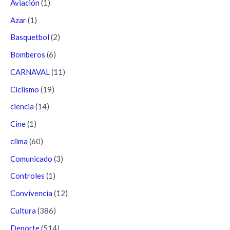
Aviación
(1)
Azar
(1)
Basquetbol
(2)
Bomberos
(6)
CARNAVAL
(11)
Ciclismo
(19)
ciencia
(14)
Cine
(1)
clima
(60)
Comunicado
(3)
Controles
(1)
Convivencia
(12)
Cultura
(386)
Deporte
(514)