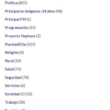
Política
(805)
Principal en Imágenes-34 años
(48)
Principal FM
(1)
Programación
(35)
Proyecto Neptuno
(2)
PuestaAlDia
(105)
Religión
(4)
Rural
(10)
Salud
(74)
Seguridad
(78)
Servicios
(6)
Sociedad
(3.532)
Trabajo
(28)