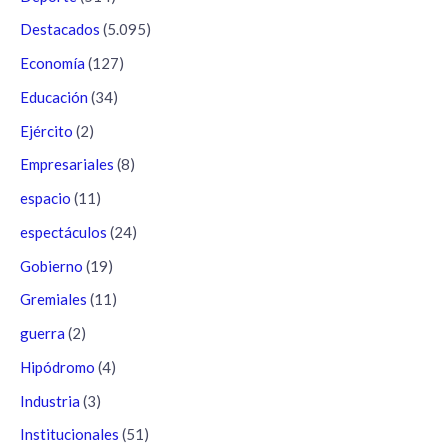
Destacados
(5.095)
Economía
(127)
Educación
(34)
Ejército
(2)
Empresariales
(8)
espacio
(11)
espectáculos
(24)
Gobierno
(19)
Gremiales
(11)
guerra
(2)
Hipódromo
(4)
Industria
(3)
Institucionales
(51)