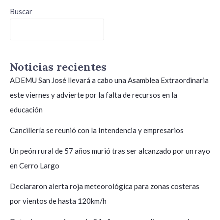
Buscar
Buscar
Noticias recientes
ADEMU San José llevará a cabo una Asamblea Extraordinaria
este viernes y advierte por la falta de recursos en la
educación
Cancillería se reunió con la Intendencia y empresarios
Un peón rural de 57 años murió tras ser alcanzado por un rayo
en Cerro Largo
Declararon alerta roja meteorológica para zonas costeras
por vientos de hasta 120km/h