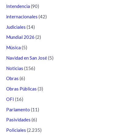
Intendencia
(90)
internacionales
(42)
Judiciales
(14)
Mundial 2026
(2)
Música
(5)
Navidad en San José
(5)
Noticias
(156)
Obras
(6)
Obras Públicas
(3)
OFI
(16)
Parlamento
(11)
Pasividades
(6)
Policiales
(2.235)