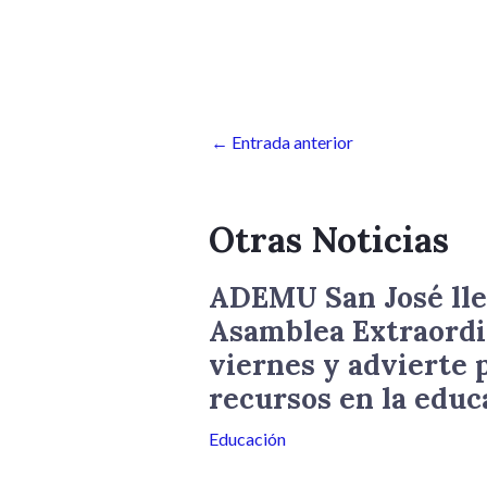
←
Entrada anterior
Otras Noticias
ADEMU San José lle
Asamblea Extraordi
viernes y advierte p
recursos en la educ
Educación