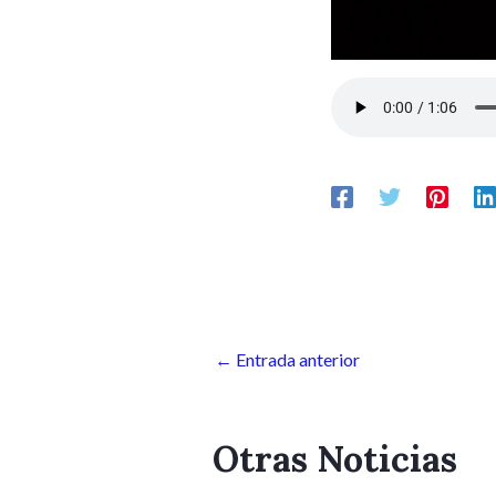
←
Entrada anterior
Otras Noticias