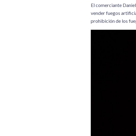
El comerciante Daniel
vender fuegos artifici
prohibición de los fue