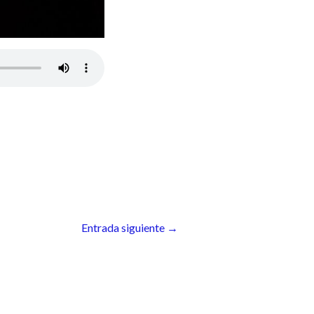
Entrada siguiente
→