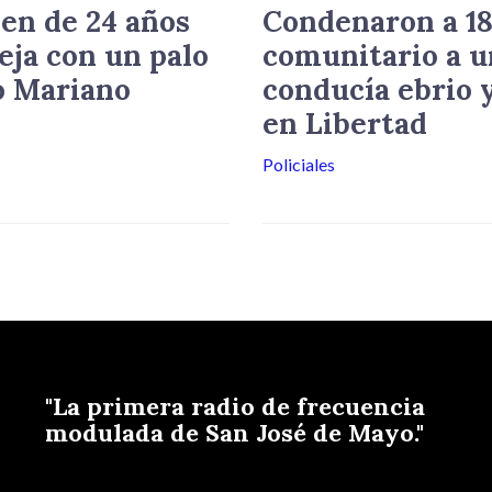
en de 24 años
Condenaron a 18
eja con un palo
comunitario a u
o Mariano
conducía ebrio y
en Libertad
Policiales
"La primera radio de frecuencia
modulada de San José de Mayo."