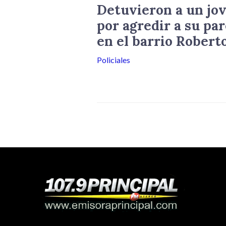
Detuvieron a un jov
por agredir a su par
en el barrio Robert
Policiales