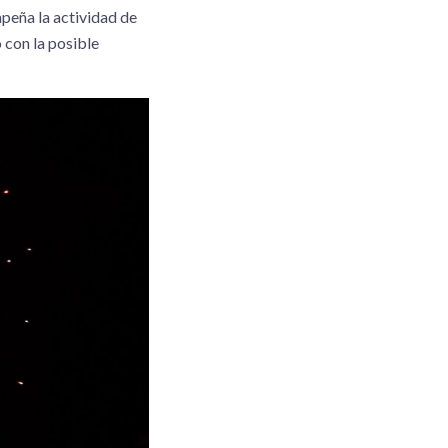
peña la actividad de
 con la posible