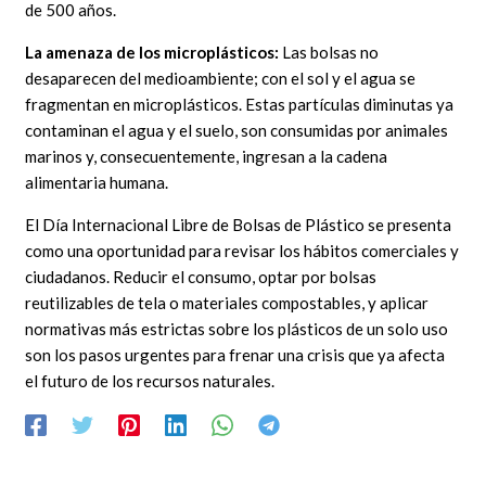
de 500 años.
La amenaza de los microplásticos:
Las bolsas no
desaparecen del medioambiente; con el sol y el agua se
fragmentan en microplásticos. Estas partículas diminutas ya
contaminan el agua y el suelo, son consumidas por animales
marinos y, consecuentemente, ingresan a la cadena
alimentaria humana.
El Día Internacional Libre de Bolsas de Plástico se presenta
como una oportunidad para revisar los hábitos comerciales y
ciudadanos. Reducir el consumo, optar por bolsas
reutilizables de tela o materiales compostables, y aplicar
normativas más estrictas sobre los plásticos de un solo uso
son los pasos urgentes para frenar una crisis que ya afecta
el futuro de los recursos naturales.