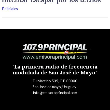
Policiales
"La primera radio de frecuencia
modulada de San José de Mayo."
Di Martino 535, C.P. 80000
San José de mayo, Uruguay
info@emisoraprincipal.com