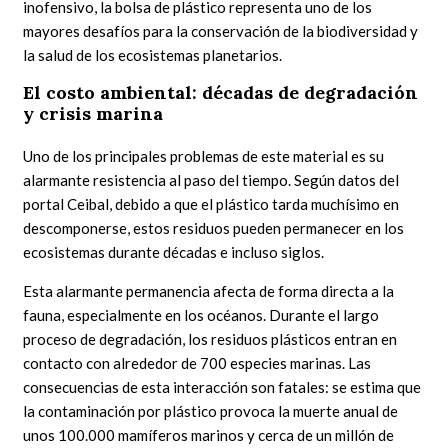
inofensivo, la bolsa de plástico representa uno de los
mayores desafíos para la conservación de la biodiversidad y
la salud de los ecosistemas planetarios.
El costo ambiental: décadas de degradación
y crisis marina
Uno de los principales problemas de este material es su
alarmante resistencia al paso del tiempo. Según datos del
portal Ceibal, debido a que el plástico tarda muchísimo en
descomponerse, estos residuos pueden permanecer en los
ecosistemas durante décadas e incluso siglos.
Esta alarmante permanencia afecta de forma directa a la
fauna, especialmente en los océanos. Durante el largo
proceso de degradación, los residuos plásticos entran en
contacto con alrededor de 700 especies marinas. Las
consecuencias de esta interacción son fatales: se estima que
la contaminación por plástico provoca la muerte anual de
unos 100.000 mamíferos marinos y cerca de un millón de