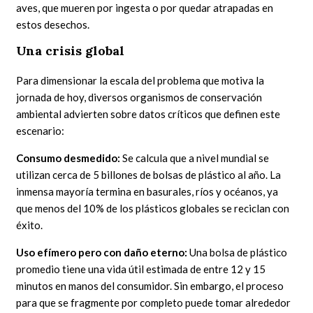
aves, que mueren por ingesta o por quedar atrapadas en
estos desechos.
Una crisis global
Para dimensionar la escala del problema que motiva la
jornada de hoy, diversos organismos de conservación
ambiental advierten sobre datos críticos que definen este
escenario:
Consumo desmedido:
Se calcula que a nivel mundial se
utilizan cerca de 5 billones de bolsas de plástico al año. La
inmensa mayoría termina en basurales, ríos y océanos, ya
que menos del 10% de los plásticos globales se reciclan con
éxito.
Uso efímero pero con daño eterno:
Una bolsa de plástico
promedio tiene una vida útil estimada de entre 12 y 15
minutos en manos del consumidor. Sin embargo, el proceso
para que se fragmente por completo puede tomar alrededor