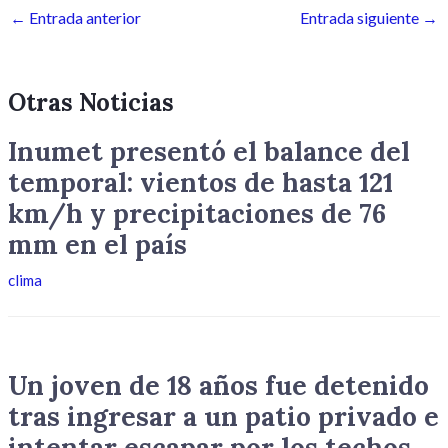
←
Entrada anterior
Entrada siguiente
→
Otras Noticias
Inumet presentó el balance del
temporal: vientos de hasta 121
km/h y precipitaciones de 76
mm en el país
clima
Un joven de 18 años fue detenido
tras ingresar a un patio privado e
intentar escapar por los techos