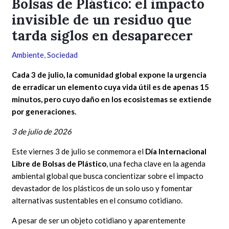
Bolsas de Plástico: el impacto
invisible de un residuo que
tarda siglos en desaparecer
Ambiente
,
Sociedad
Cada 3 de julio, la comunidad global expone la urgencia
de erradicar un elemento cuya vida útil es de apenas 15
minutos, pero cuyo daño en los ecosistemas se extiende
por generaciones.
3 de julio de 2026
Este viernes 3 de julio se conmemora el
Día Internacional
Libre de Bolsas de Plástico
, una fecha clave en la agenda
ambiental global que busca concientizar sobre el impacto
devastador de los plásticos de un solo uso y fomentar
alternativas sustentables en el consumo cotidiano.
A pesar de ser un objeto cotidiano y aparentemente