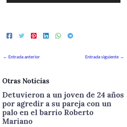
de
audio
←
Entrada anterior
Entrada siguiente
→
Otras Noticias
Detuvieron a un joven de 24 años
por agredir a su pareja con un
palo en el barrio Roberto
Mariano