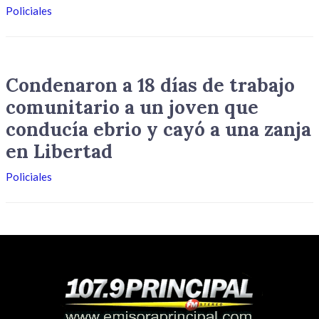
Policiales
Condenaron a 18 días de trabajo
comunitario a un joven que
conducía ebrio y cayó a una zanja
en Libertad
Policiales