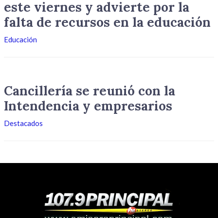
este viernes y advierte por la
falta de recursos en la educación
Educación
Cancillería se reunió con la
Intendencia y empresarios
Destacados