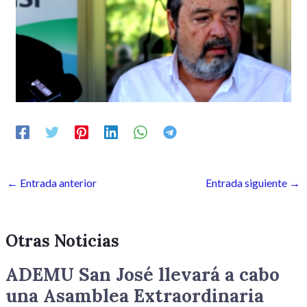
←
Entrada anterior
Entrada siguiente
→
Otras Noticias
ADEMU San José llevará a cabo
una Asamblea Extraordinaria