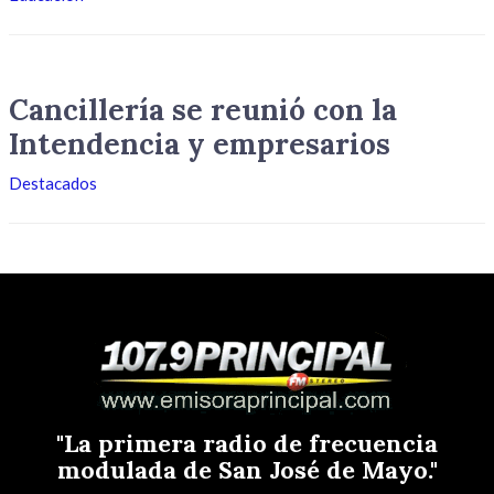
Cancillería se reunió con la
Intendencia y empresarios
Destacados
"La primera radio de frecuencia
modulada de San José de Mayo."