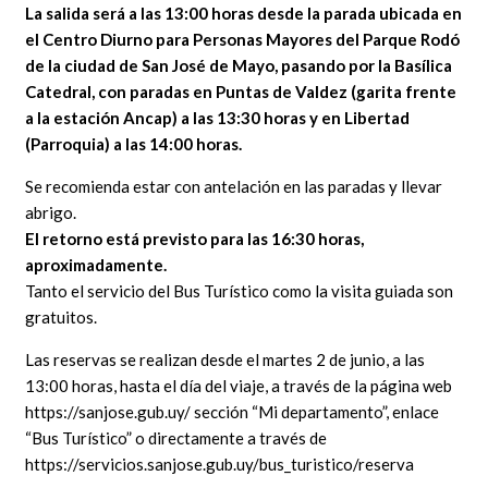
La salida será a las 13:00 horas desde la parada ubicada en
el Centro Diurno para Personas Mayores del Parque Rodó
de la ciudad de San José de Mayo, pasando por la Basílica
Catedral, con paradas en Puntas de Valdez (garita frente
a la estación Ancap) a las 13:30 horas y en Libertad
(Parroquia) a las 14:00 horas.
Se recomienda estar con antelación en las paradas y llevar
abrigo.
El retorno está previsto para las 16:30 horas,
aproximadamente.
Tanto el servicio del Bus Turístico como la visita guiada son
gratuitos.
Las reservas se realizan desde el martes 2 de junio, a las
13:00 horas, hasta el día del viaje, a través de la página web
https://sanjose.gub.uy/ sección “Mi departamento”, enlace
“Bus Turístico” o directamente a través de
https://servicios.sanjose.gub.uy/bus_turistico/reserva