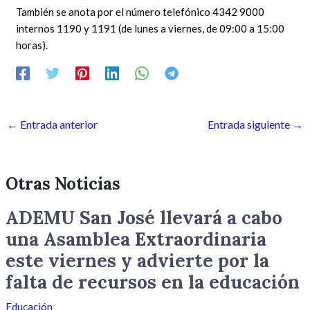
También se anota por el número telefónico 4342 9000
internos 1190 y 1191 (de lunes a viernes, de 09:00 a 15:00
horas).
←
Entrada anterior
Entrada siguiente
→
Otras Noticias
ADEMU San José llevará a cabo
una Asamblea Extraordinaria
este viernes y advierte por la
falta de recursos en la educación
Educación