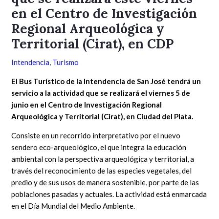
en el Centro de Investigación
Regional Arqueológica y
Territorial (Cirat), en CDP
Intendencia
,
Turismo
El Bus Turístico de la Intendencia de San José tendrá un
servicio a la actividad que se realizará el viernes 5 de
junio en el Centro de Investigación Regional
Arqueológica y Territorial (Cirat), en Ciudad del Plata.
Consiste en un recorrido interpretativo por el nuevo
sendero eco-arqueológico, el que integra la educación
ambiental con la perspectiva arqueológica y territorial, a
través del reconocimiento de las especies vegetales, del
predio y de sus usos de manera sostenible, por parte de las
poblaciones pasadas y actuales. La actividad está enmarcada
en el Día Mundial del Medio Ambiente.