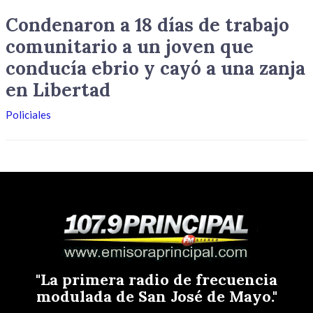
Condenaron a 18 días de trabajo
comunitario a un joven que
conducía ebrio y cayó a una zanja
en Libertad
Policiales
"La primera radio de frecuencia
modulada de San José de Mayo."