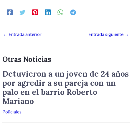
←
Entrada anterior
Entrada siguiente
→
Otras Noticias
Detuvieron a un joven de 24 años
por agredir a su pareja con un
palo en el barrio Roberto
Mariano
Policiales