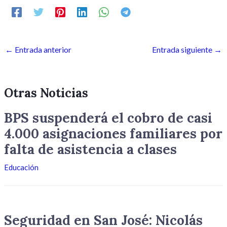
←
Entrada anterior
Entrada siguiente
→
Otras Noticias
BPS suspenderá el cobro de casi
4.000 asignaciones familiares por
falta de asistencia a clases
Educación
Seguridad en San José: Nicolás