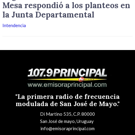
Mesa respondió a los planteos en
la Junta Departamental
Intendencia
"La primera radio de frecuencia
modulada de San José de Mayo."
Di Martino 535, C.P. 80000
San José de mayo, Uruguay
info@emisoraprincipal.com