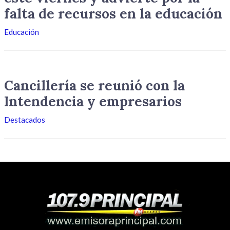
falta de recursos en la educación
Educación
Cancillería se reunió con la
Intendencia y empresarios
Destacados