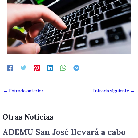
←
Entrada anterior
Entrada siguiente
→
Otras Noticias
ADEMU San José llevará a cabo