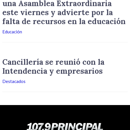
una Asamblea Extraordinaria
este viernes y advierte por la
falta de recursos en la educación
Educación
Cancillería se reunió con la
Intendencia y empresarios
Destacados