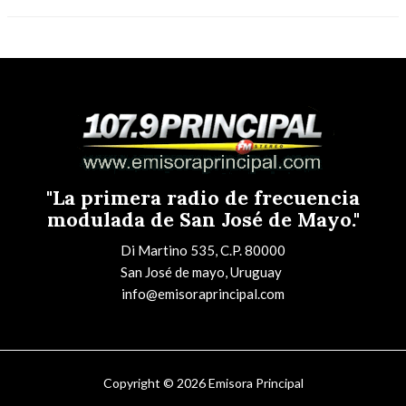
"La primera radio de frecuencia
modulada de San José de Mayo."
Di Martino 535, C.P. 80000
San José de mayo, Uruguay
info@emisoraprincipal.com
Copyright © 2026 Emisora Principal