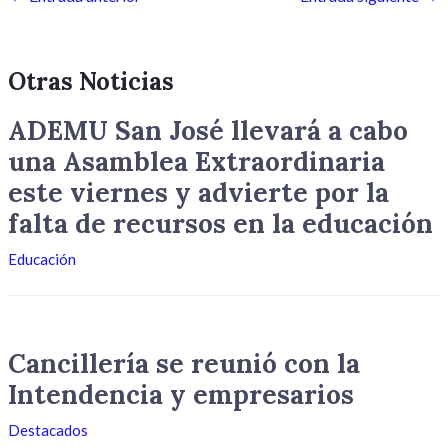
Otras Noticias
ADEMU San José llevará a cabo
una Asamblea Extraordinaria
este viernes y advierte por la
falta de recursos en la educación
Educación
Cancillería se reunió con la
Intendencia y empresarios
Destacados