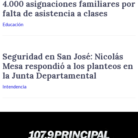
4.000 asignaciones familiares por
falta de asistencia a clases
Educación
Seguridad en San José: Nicolás
Mesa respondió a los planteos en
la Junta Departamental
Intendencia