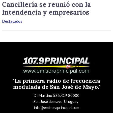
Cancillería se reunió con la
Intendencia y empresarios
Destacados
"La primera radio de frecuencia
modulada de San José de Mayo."
Di Martino 535, C.P. 80000
San José de mayo, Uruguay
info@emisoraprincipal.com