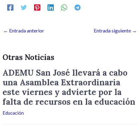
←
Entrada anterior
Entrada siguiente
→
Otras Noticias
ADEMU San José llevará a cabo
una Asamblea Extraordinaria
este viernes y advierte por la
falta de recursos en la educación
Educación