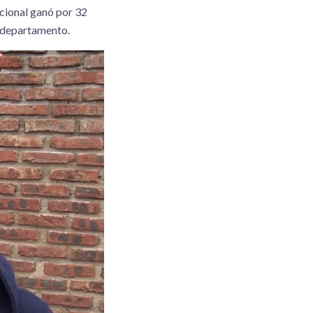
cional ganó por 32
o departamento.