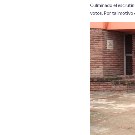
Culminado el escrutin
votos. Por tal motivo