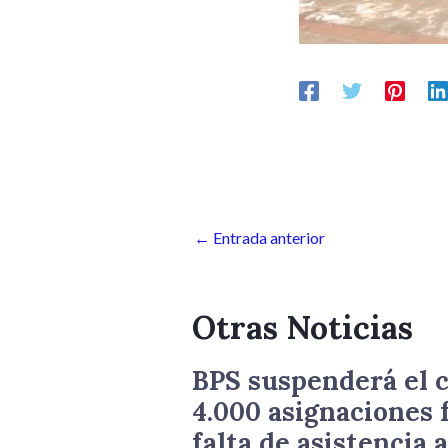
←
Entrada anterior
Otras Noticias
BPS suspenderá el c
4.000 asignaciones 
falta de asistencia a