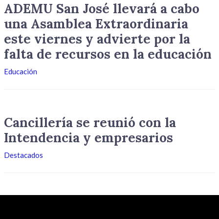
ADEMU San José llevará a cabo
una Asamblea Extraordinaria
este viernes y advierte por la
falta de recursos en la educación
Educación
Cancillería se reunió con la
Intendencia y empresarios
Destacados