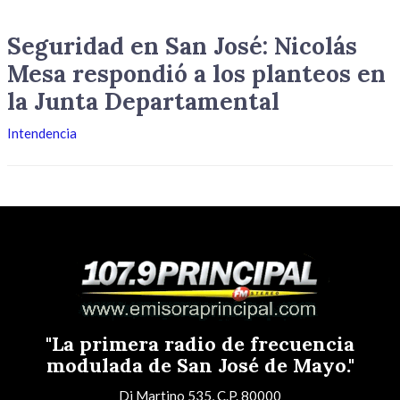
Seguridad en San José: Nicolás
Mesa respondió a los planteos en
la Junta Departamental
Intendencia
"La primera radio de frecuencia
modulada de San José de Mayo."
Di Martino 535, C.P. 80000