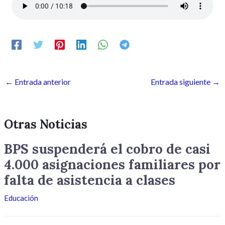
←
Entrada anterior
Entrada siguiente
→
Otras Noticias
BPS suspenderá el cobro de casi
4.000 asignaciones familiares por
falta de asistencia a clases
Educación