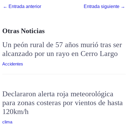
←
Entrada anterior
Entrada siguiente
→
Otras Noticias
Un peón rural de 57 años murió tras ser
alcanzado por un rayo en Cerro Largo
Accidentes
Declararon alerta roja meteorológica
para zonas costeras por vientos de hasta
120km/h
clima