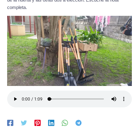
completa.