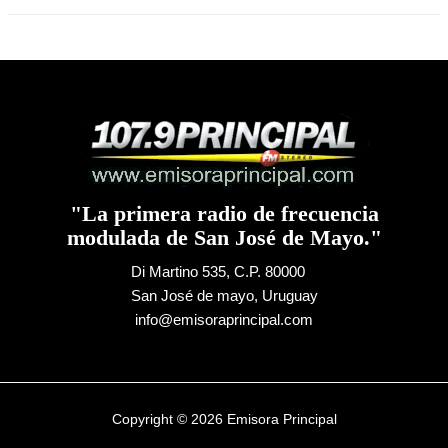
"La primera radio de frecuencia
modulada de San José de Mayo."
Di Martino 535, C.P. 80000
San José de mayo, Uruguay
info@emisoraprincipal.com
Copyright © 2026 Emisora Principal