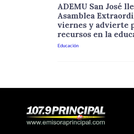
ADEMU San José lle
Asamblea Extraordi
viernes y advierte p
recursos en la educ
Educación