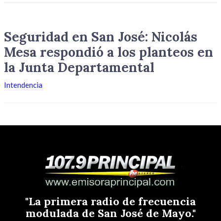
Seguridad en San José: Nicolás
Mesa respondió a los planteos en
la Junta Departamental
Intendencia
"La primera radio de frecuencia
modulada de San José de Mayo."