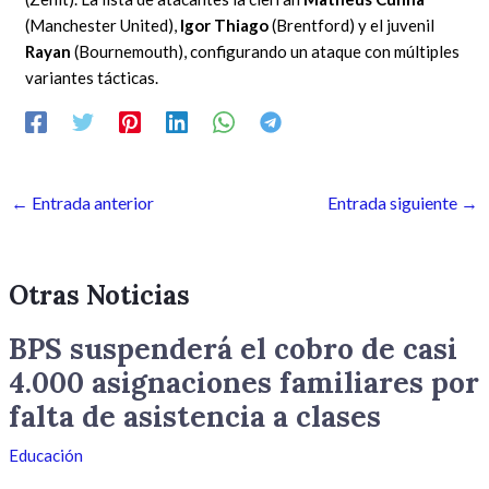
(Manchester United),
Igor Thiago
(Brentford) y el juvenil
Rayan
(Bournemouth), configurando un ataque con múltiples
variantes tácticas.
←
Entrada anterior
Entrada siguiente
→
Otras Noticias
BPS suspenderá el cobro de casi
4.000 asignaciones familiares por
falta de asistencia a clases
Educación