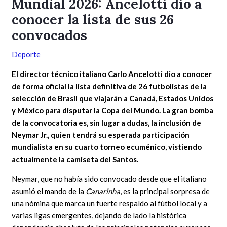
Mundial 2026: Ancelotti dio a
conocer la lista de sus 26
convocados
Deporte
El director técnico italiano Carlo Ancelotti dio a conocer
de forma oficial la lista definitiva de 26 futbolistas de la
selección de Brasil que viajarán a Canadá, Estados Unidos
y México para disputar la Copa del Mundo. La gran bomba
de la convocatoria es, sin lugar a dudas, la inclusión de
Neymar Jr., quien tendrá su esperada participación
mundialista en su cuarto torneo ecuménico, vistiendo
actualmente la camiseta del Santos.
Neymar, que no había sido convocado desde que el italiano
asumió el mando de la
Canarinha
, es la principal sorpresa de
una nómina que marca un fuerte respaldo al fútbol local y a
varias ligas emergentes, dejando de lado la histórica