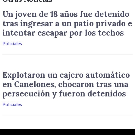
Un joven de 18 años fue detenido
tras ingresar a un patio privado e
intentar escapar por los techos
Policiales
Explotaron un cajero automático
en Canelones, chocaron tras una
persecución y fueron detenidos
Policiales