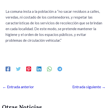
La comuna insta a la población a “no sacar residuos a calles,
veredas, ni costado de los contenedores, y respetar las
características de los servicios de recolección que se brindan
en cada localidad. De este modo, se pretende mantener la
higiene y el orden de los espacios públicos, y evitar
problemas de circulación vehicular.”
←
Entrada anterior
Entrada siguiente
→
Otras Noticias