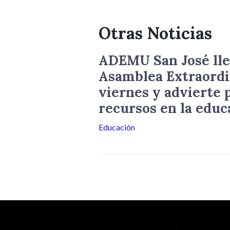
Otras Noticias
ADEMU San José lle
Asamblea Extraordi
viernes y advierte p
recursos en la educ
Educación