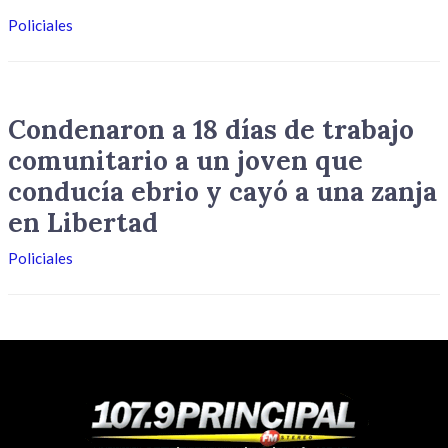
Policiales
Condenaron a 18 días de trabajo
comunitario a un joven que
conducía ebrio y cayó a una zanja
en Libertad
Policiales