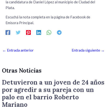
la candidatura de Daniel López al municipio de Ciudad del
Plata.
Escuchá la nota completa en la página de Facebook de
Emisora Principal.
←
Entrada anterior
Entrada siguiente
→
Otras Noticias
Detuvieron a un joven de 24 años
por agredir a su pareja con un
palo en el barrio Roberto
Mariano