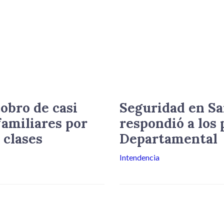
obro de casi
Seguridad en Sa
familiares por
respondió a los 
 clases
Departamental
Intendencia