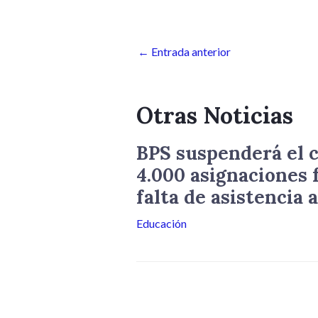
←
Entrada anterior
Otras Noticias
BPS suspenderá el c
4.000 asignaciones 
falta de asistencia a
Educación