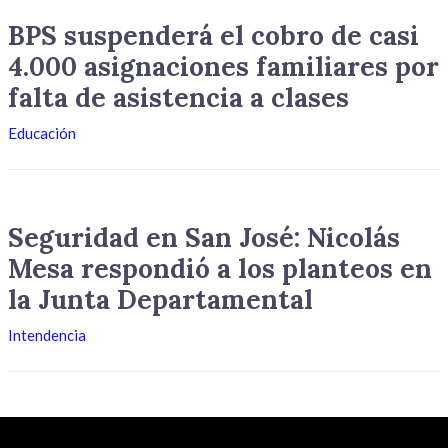
BPS suspenderá el cobro de casi
4.000 asignaciones familiares por
falta de asistencia a clases
Educación
Seguridad en San José: Nicolás
Mesa respondió a los planteos en
la Junta Departamental
Intendencia