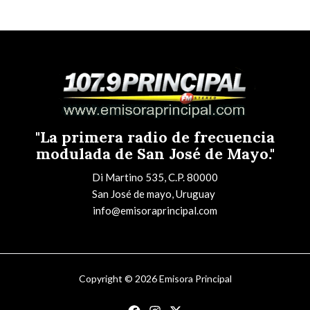
"La primera radio de frecuencia
modulada de San José de Mayo."
Di Martino 535, C.P. 80000
San José de mayo, Uruguay
info@emisoraprincipal.com
Copyright © 2026 Emisora Principal