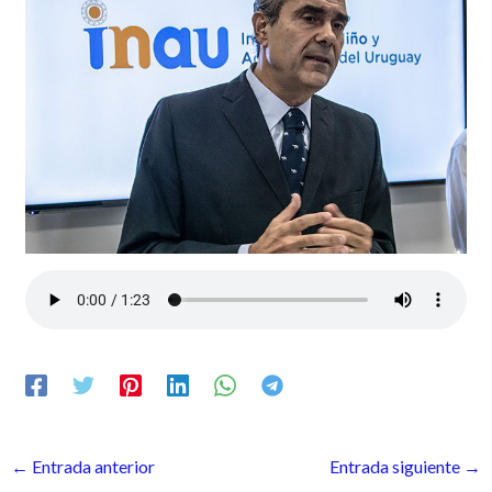
←
Entrada anterior
Entrada siguiente
→