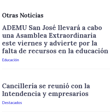
Otras Noticias
ADEMU San José llevará a cabo
una Asamblea Extraordinaria
este viernes y advierte por la
falta de recursos en la educación
Educación
Cancillería se reunió con la
Intendencia y empresarios
Destacados