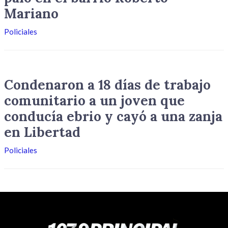
Mariano
Policiales
Condenaron a 18 días de trabajo
comunitario a un joven que
conducía ebrio y cayó a una zanja
en Libertad
Policiales