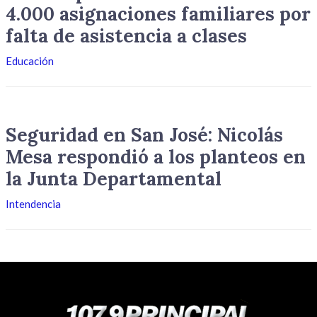
4.000 asignaciones familiares por
falta de asistencia a clases
Educación
Seguridad en San José: Nicolás
Mesa respondió a los planteos en
la Junta Departamental
Intendencia