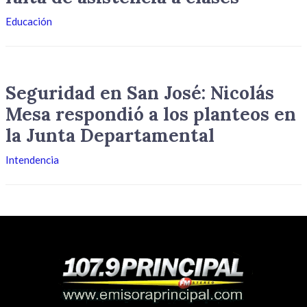
Educación
Seguridad en San José: Nicolás
Mesa respondió a los planteos en
la Junta Departamental
Intendencia