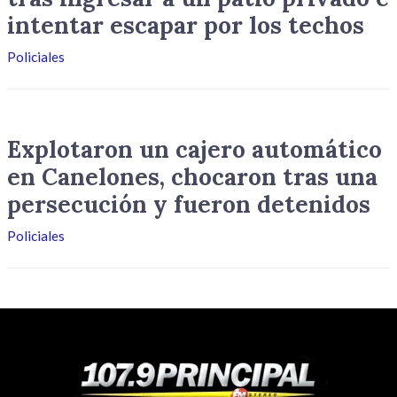
intentar escapar por los techos
Policiales
Explotaron un cajero automático
en Canelones, chocaron tras una
persecución y fueron detenidos
Policiales