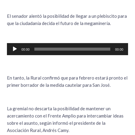
El senador alentó la posibilidad de llegar a un plebiscito para
que la ciudadanía decida el futuro de la megaminería.
Reproductor
00:00
00:00
de
audio
En tanto, la Rural confirmó que para febrero estará pronto el
primer borrador de la medida cautelar para San José.
La gremial no descarta la posibilidad de mantener un
acercamiento con el Frente Amplio para intercambiar ideas
sobre el asunto, según informó el presidente de la
Asociación Rural, Andrés Camy.