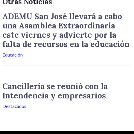
Otras Noticias
ADEMU San José llevará a cabo
una Asamblea Extraordinaria
este viernes y advierte por la
falta de recursos en la educación
Educación
Cancillería se reunió con la
Intendencia y empresarios
Destacados