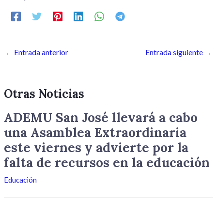
←
Entrada anterior
Entrada siguiente
→
Otras Noticias
ADEMU San José llevará a cabo
una Asamblea Extraordinaria
este viernes y advierte por la
falta de recursos en la educación
Educación