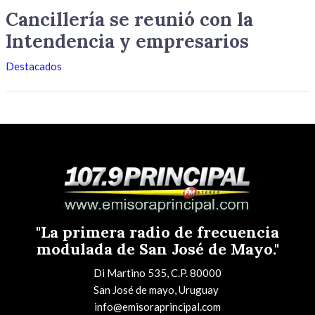
Cancillería se reunió con la
Intendencia y empresarios
Destacados
"La primera radio de frecuencia
modulada de San José de Mayo."
Di Martino 535, C.P. 80000
San José de mayo, Uruguay
info@emisoraprincipal.com