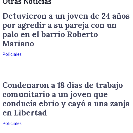
Otras Noticias
Detuvieron a un joven de 24 años
por agredir a su pareja con un
palo en el barrio Roberto
Mariano
Policiales
Condenaron a 18 días de trabajo
comunitario a un joven que
conducía ebrio y cayó a una zanja
en Libertad
Policiales