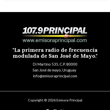
"La primera radio de frecuencia
modulada de San José de Mayo."
Di Martino 535, C.P. 80000
San José de mayo, Uruguay
info@emisoraprincipal.com
Copyright © 2026 Emisora Principal