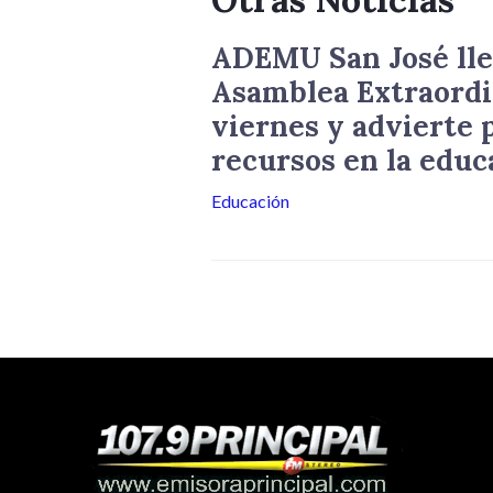
ADEMU San José lle
Asamblea Extraordi
viernes y advierte p
recursos en la educ
Educación