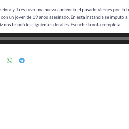
reinta y Tres tuvo una nueva audiencia el pasado viernes por la 
con un joven de 19 años asesinado. En esta instancia se imputó a 
z nos brindó los siguientes detalles. Escuche la nota completa