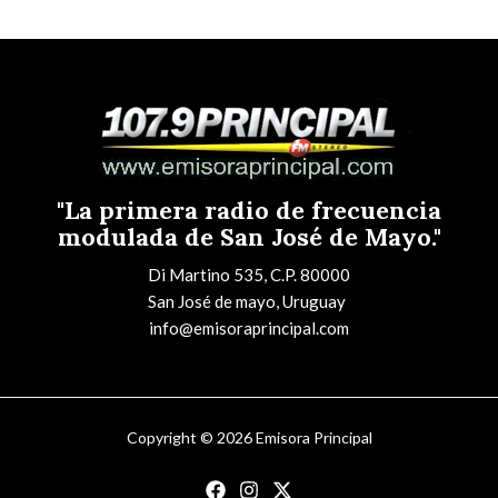
"La primera radio de frecuencia
modulada de San José de Mayo."
Di Martino 535, C.P. 80000
San José de mayo, Uruguay
info@emisoraprincipal.com
Copyright © 2026 Emisora Principal