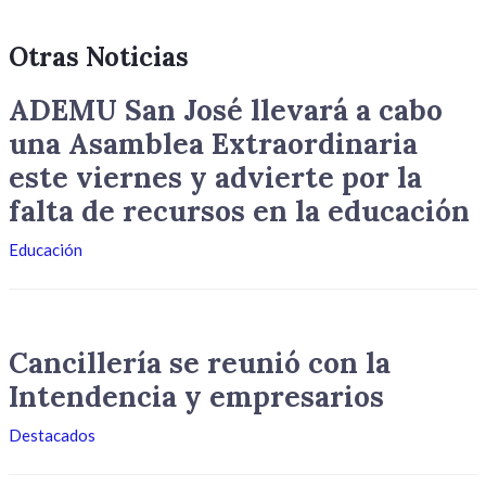
Otras Noticias
ADEMU San José llevará a cabo
una Asamblea Extraordinaria
este viernes y advierte por la
falta de recursos en la educación
Educación
Cancillería se reunió con la
Intendencia y empresarios
Destacados