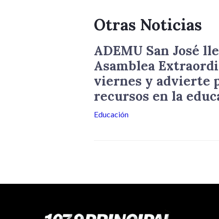
Otras Noticias
ADEMU San José lle
Asamblea Extraordi
viernes y advierte p
recursos en la educ
Educación