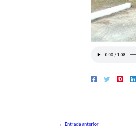
←
Entrada anterior