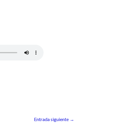
Entrada siguiente
→