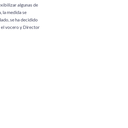
xibilizar algunas de
, la medida se
lado, se ha decidido
 el vocero y Director