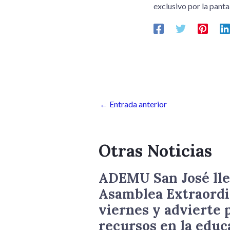
exclusivo por la pantal
←
Entrada anterior
Otras Noticias
ADEMU San José lle
Asamblea Extraordi
viernes y advierte p
recursos en la educ