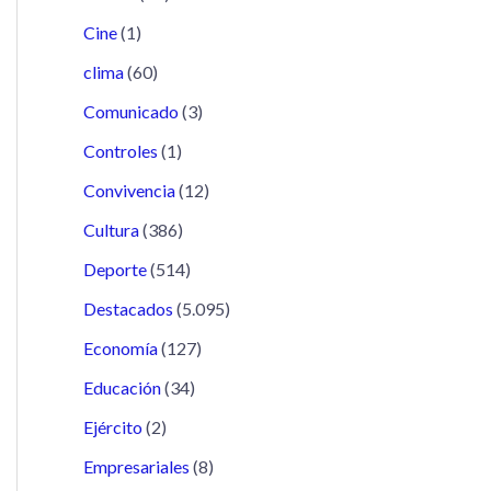
Cine
(1)
clima
(60)
Comunicado
(3)
Controles
(1)
Convivencia
(12)
Cultura
(386)
Deporte
(514)
Destacados
(5.095)
Economía
(127)
Educación
(34)
Ejército
(2)
Empresariales
(8)