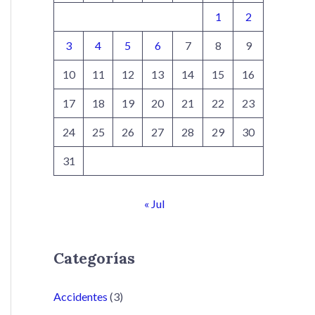
1
2
3
4
5
6
7
8
9
10
11
12
13
14
15
16
17
18
19
20
21
22
23
24
25
26
27
28
29
30
31
« Jul
Categorías
Accidentes
(3)