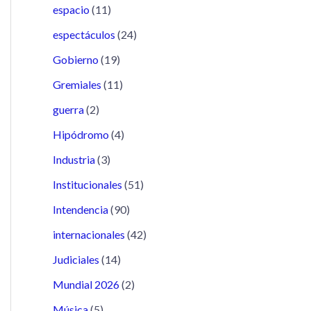
espacio
(11)
espectáculos
(24)
Gobierno
(19)
Gremiales
(11)
guerra
(2)
Hipódromo
(4)
Industria
(3)
Institucionales
(51)
Intendencia
(90)
internacionales
(42)
Judiciales
(14)
Mundial 2026
(2)
Música
(5)