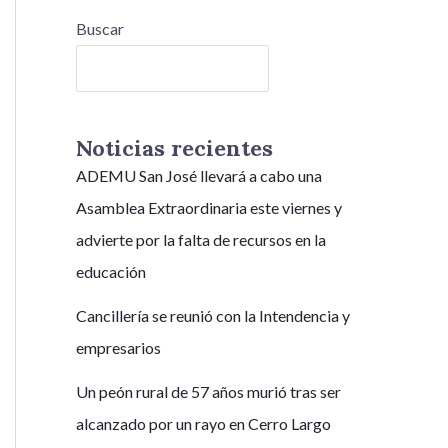
Buscar
Buscar
Noticias recientes
ADEMU San José llevará a cabo una
Asamblea Extraordinaria este viernes y
advierte por la falta de recursos en la
educación
Cancillería se reunió con la Intendencia y
empresarios
Un peón rural de 57 años murió tras ser
alcanzado por un rayo en Cerro Largo