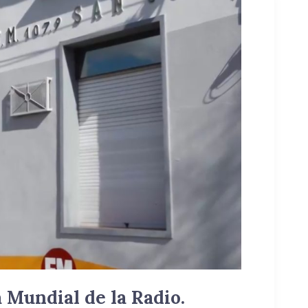
a Mundial de la Radio.