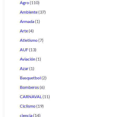
Agro
(110)
Ambiente
(37)
Armada
(1)
Arte
(4)
Atletismo
(7)
AUF
(13)
Aviación
(1)
Azar
(1)
Basquetbol
(2)
Bomberos
(6)
CARNAVAL
(11)
Ciclismo
(19)
ciencia
(14)