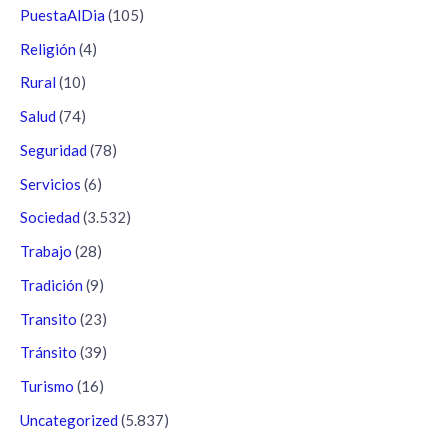
PuestaAlDia
(105)
Religión
(4)
Rural
(10)
Salud
(74)
Seguridad
(78)
Servicios
(6)
Sociedad
(3.532)
Trabajo
(28)
Tradición
(9)
Transito
(23)
Tránsito
(39)
Turismo
(16)
Uncategorized
(5.837)