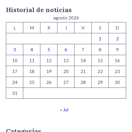
Historial de noticias
agosto 2026
L
M
X
J
V
S
D
1
2
3
4
5
6
7
8
9
10
11
12
13
14
15
16
17
18
19
20
21
22
23
24
25
26
27
28
29
30
31
« Jul
Categorías