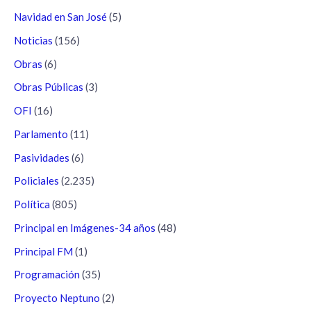
Navidad en San José
(5)
Noticias
(156)
Obras
(6)
Obras Públicas
(3)
OFI
(16)
Parlamento
(11)
Pasividades
(6)
Policiales
(2.235)
Política
(805)
Principal en Imágenes-34 años
(48)
Principal FM
(1)
Programación
(35)
Proyecto Neptuno
(2)