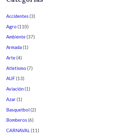
Accidentes
(3)
Agro
(110)
Ambiente
(37)
Armada
(1)
Arte
(4)
Atletismo
(7)
AUF
(13)
Aviación
(1)
Azar
(1)
Basquetbol
(2)
Bomberos
(6)
CARNAVAL
(11)