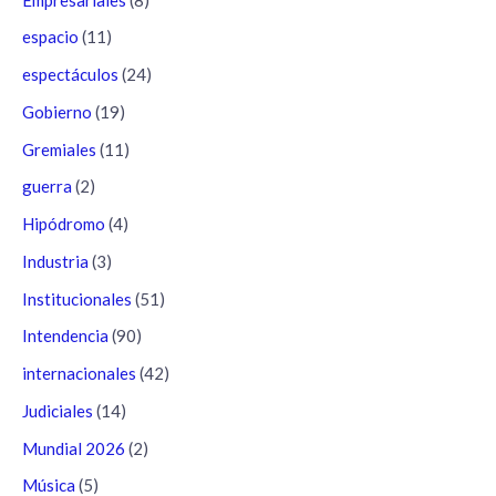
espacio
(11)
espectáculos
(24)
Gobierno
(19)
Gremiales
(11)
guerra
(2)
Hipódromo
(4)
Industria
(3)
Institucionales
(51)
Intendencia
(90)
internacionales
(42)
Judiciales
(14)
Mundial 2026
(2)
Música
(5)