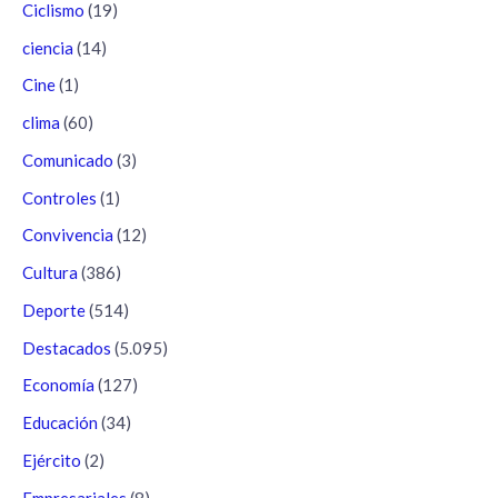
Ciclismo
(19)
ciencia
(14)
Cine
(1)
clima
(60)
Comunicado
(3)
Controles
(1)
Convivencia
(12)
Cultura
(386)
Deporte
(514)
Destacados
(5.095)
Economía
(127)
Educación
(34)
Ejército
(2)
Empresariales
(8)