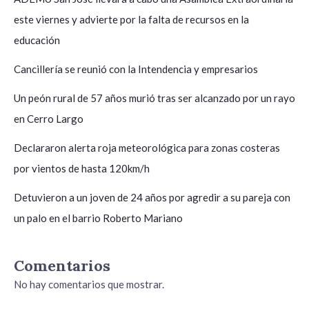
este viernes y advierte por la falta de recursos en la
educación
Cancillería se reunió con la Intendencia y empresarios
Un peón rural de 57 años murió tras ser alcanzado por un rayo
en Cerro Largo
Declararon alerta roja meteorológica para zonas costeras
por vientos de hasta 120km/h
Detuvieron a un joven de 24 años por agredir a su pareja con
un palo en el barrio Roberto Mariano
Comentarios
No hay comentarios que mostrar.