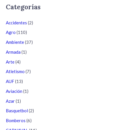
Categorías
Accidentes
(2)
Agro
(110)
Ambiente
(37)
Armada
(1)
Arte
(4)
Atletismo
(7)
AUF
(13)
Aviación
(1)
Azar
(1)
Basquetbol
(2)
Bomberos
(6)