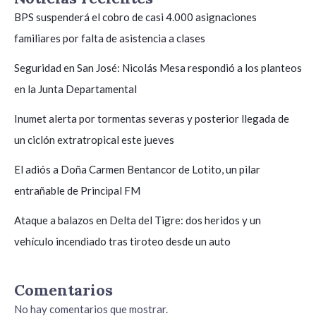
BPS suspenderá el cobro de casi 4.000 asignaciones
familiares por falta de asistencia a clases
Seguridad en San José: Nicolás Mesa respondió a los planteos
en la Junta Departamental
Inumet alerta por tormentas severas y posterior llegada de
un ciclón extratropical este jueves
El adiós a Doña Carmen Bentancor de Lotito, un pilar
entrañable de Principal FM
Ataque a balazos en Delta del Tigre: dos heridos y un
vehículo incendiado tras tiroteo desde un auto
Comentarios
No hay comentarios que mostrar.