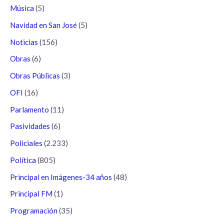
Música
(5)
Navidad en San José
(5)
Noticias
(156)
Obras
(6)
Obras Públicas
(3)
OFI
(16)
Parlamento
(11)
Pasividades
(6)
Policiales
(2.233)
Política
(805)
Principal en Imágenes-34 años
(48)
Principal FM
(1)
Programación
(35)