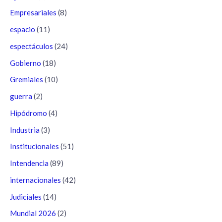
Empresariales
(8)
espacio
(11)
espectáculos
(24)
Gobierno
(18)
Gremiales
(10)
guerra
(2)
Hipódromo
(4)
Industria
(3)
Institucionales
(51)
Intendencia
(89)
internacionales
(42)
Judiciales
(14)
Mundial 2026
(2)