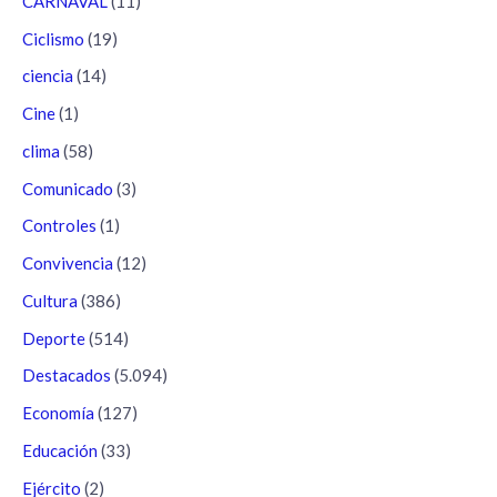
CARNAVAL
(11)
Ciclismo
(19)
ciencia
(14)
Cine
(1)
clima
(58)
Comunicado
(3)
Controles
(1)
Convivencia
(12)
Cultura
(386)
Deporte
(514)
Destacados
(5.094)
Economía
(127)
Educación
(33)
Ejército
(2)