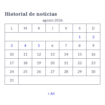
Historial de noticias
agosto 2026
L
M
X
J
V
S
D
1
2
3
4
5
6
7
8
9
10
11
12
13
14
15
16
17
18
19
20
21
22
23
24
25
26
27
28
29
30
31
« Jul