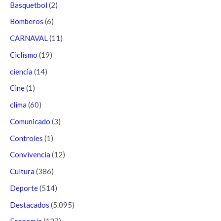
Basquetbol
(2)
Bomberos
(6)
CARNAVAL
(11)
Ciclismo
(19)
ciencia
(14)
Cine
(1)
clima
(60)
Comunicado
(3)
Controles
(1)
Convivencia
(12)
Cultura
(386)
Deporte
(514)
Destacados
(5.095)