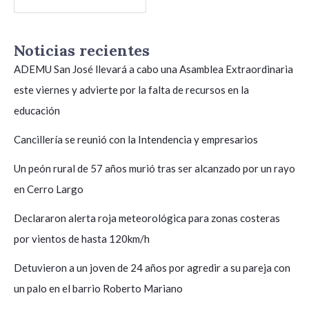
Noticias recientes
ADEMU San José llevará a cabo una Asamblea Extraordinaria
este viernes y advierte por la falta de recursos en la
educación
Cancillería se reunió con la Intendencia y empresarios
Un peón rural de 57 años murió tras ser alcanzado por un rayo
en Cerro Largo
Declararon alerta roja meteorológica para zonas costeras
por vientos de hasta 120km/h
Detuvieron a un joven de 24 años por agredir a su pareja con
un palo en el barrio Roberto Mariano