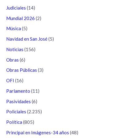
Judiciales
(14)
Mundial 2026
(2)
Música
(5)
Navidad en San José
(5)
Noticias
(156)
Obras
(6)
Obras Públicas
(3)
OFI
(16)
Parlamento
(11)
Pasividades
(6)
Policiales
(2.235)
Política
(805)
Principal en Imágenes-34 años
(48)