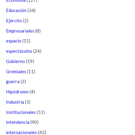
Economía
(127)
Educación
(34)
Ejército
(2)
Empresariales
(8)
espacio
(11)
espectáculos
(24)
Gobierno
(19)
Gremiales
(11)
guerra
(2)
Hipódromo
(4)
Industria
(3)
Institucionales
(51)
Intendencia
(90)
internacionales
(42)