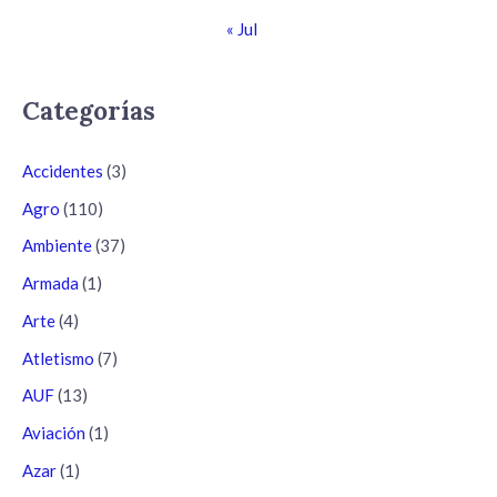
« Jul
Categorías
Accidentes
(3)
Agro
(110)
Ambiente
(37)
Armada
(1)
Arte
(4)
Atletismo
(7)
AUF
(13)
Aviación
(1)
Azar
(1)