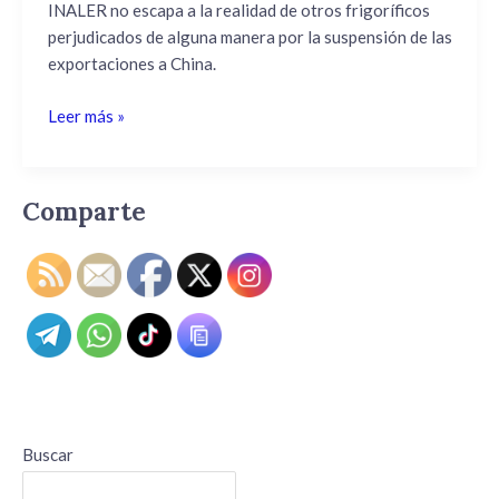
INALER no escapa a la realidad de otros frigoríficos
perjudicados de alguna manera por la suspensión de las
exportaciones a China.
Leer más »
Comparte
Buscar
Buscar