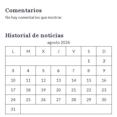
Comentarios
No hay comentarios que mostrar.
Historial de noticias
agosto 2026
L
M
X
J
V
S
D
1
2
3
4
5
6
7
8
9
10
11
12
13
14
15
16
17
18
19
20
21
22
23
24
25
26
27
28
29
30
31