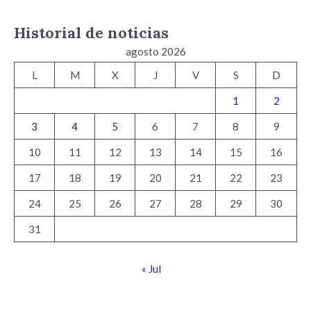
Historial de noticias
agosto 2026
L
M
X
J
V
S
D
1
2
3
4
5
6
7
8
9
10
11
12
13
14
15
16
17
18
19
20
21
22
23
24
25
26
27
28
29
30
31
« Jul