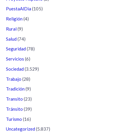
PuestaAlDia
(105)
Religión
(4)
Rural
(9)
Salud
(74)
Seguridad
(78)
Servicios
(6)
Sociedad
(3.529)
Trabajo
(28)
Tradición
(9)
Transito
(23)
Tránsito
(39)
Turismo
(16)
Uncategorized
(5.837)