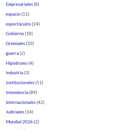
Empresariales
(8)
espacio
(11)
espectáculos
(24)
Gobierno
(18)
Gremiales
(10)
guerra
(2)
Hipódromo
(4)
Industria
(3)
Institucionales
(51)
Intendencia
(89)
internacionales
(42)
Judiciales
(14)
Mundial 2026
(2)