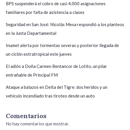
BPS suspenderá el cobro de casi 4.000 asignaciones
familiares por falta de asistencia a clases
Seguridad en San José: Nicolás Mesa respondió a los planteos
en la Junta Departamental
Inumet alerta por tormentas severas y posterior llegada de
un ciclón extratropical este jueves
El adiós a Doña Carmen Bentancor de Lotito, un pilar
entrañable de Principal FM
Ataque a balazos en Delta del Tigre: dos heridos y un
vehículo incendiado tras tiroteo desde un auto
Comentarios
No hay comentarios que mostrar.