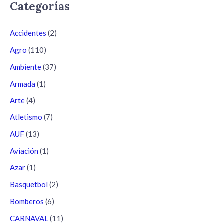
Categorías
Accidentes
(2)
Agro
(110)
Ambiente
(37)
Armada
(1)
Arte
(4)
Atletismo
(7)
AUF
(13)
Aviación
(1)
Azar
(1)
Basquetbol
(2)
Bomberos
(6)
CARNAVAL
(11)