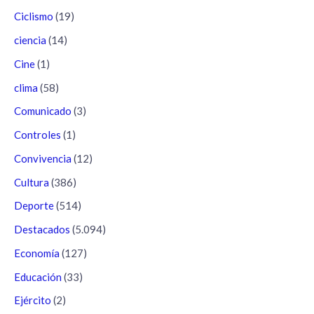
Ciclismo
(19)
ciencia
(14)
Cine
(1)
clima
(58)
Comunicado
(3)
Controles
(1)
Convivencia
(12)
Cultura
(386)
Deporte
(514)
Destacados
(5.094)
Economía
(127)
Educación
(33)
Ejército
(2)