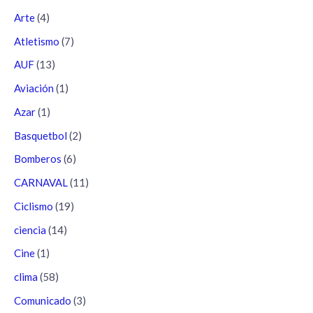
Arte
(4)
Atletismo
(7)
AUF
(13)
Aviación
(1)
Azar
(1)
Basquetbol
(2)
Bomberos
(6)
CARNAVAL
(11)
Ciclismo
(19)
ciencia
(14)
Cine
(1)
clima
(58)
Comunicado
(3)