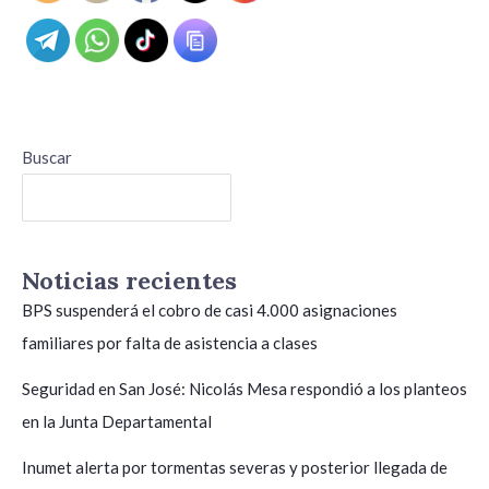
Buscar
Buscar
Noticias recientes
BPS suspenderá el cobro de casi 4.000 asignaciones
familiares por falta de asistencia a clases
Seguridad en San José: Nicolás Mesa respondió a los planteos
en la Junta Departamental
Inumet alerta por tormentas severas y posterior llegada de