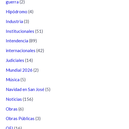
guerra
(2)
Hipódromo
(4)
Industria
(3)
Institucionales
(51)
Intendencia
(89)
internacionales
(42)
Judiciales
(14)
Mundial 2026
(2)
Música
(5)
Navidad en San José
(5)
Noticias
(156)
Obras
(6)
Obras Públicas
(3)
OFI
(16)