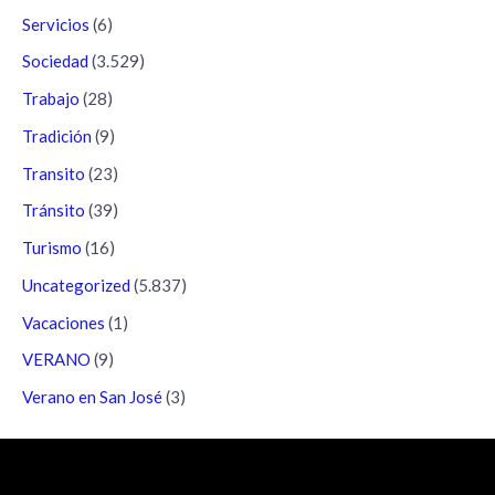
Servicios
(6)
Sociedad
(3.529)
Trabajo
(28)
Tradición
(9)
Transito
(23)
Tránsito
(39)
Turismo
(16)
Uncategorized
(5.837)
Vacaciones
(1)
VERANO
(9)
Verano en San José
(3)