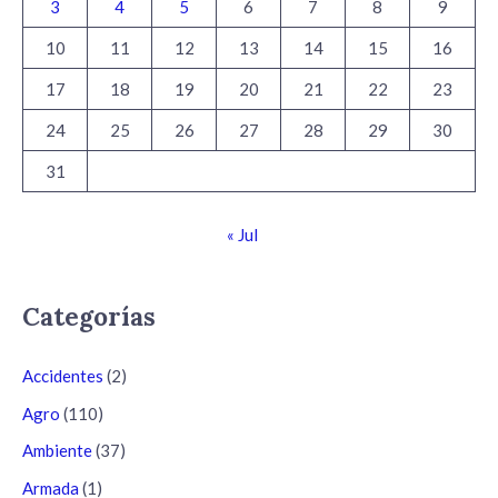
3
4
5
6
7
8
9
10
11
12
13
14
15
16
17
18
19
20
21
22
23
24
25
26
27
28
29
30
31
« Jul
Categorías
Accidentes
(2)
Agro
(110)
Ambiente
(37)
Armada
(1)