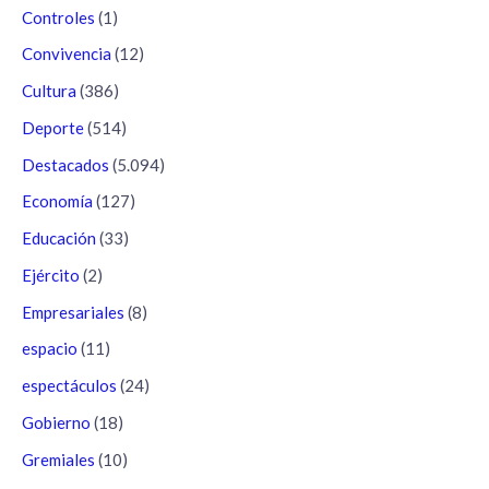
Controles
(1)
Convivencia
(12)
Cultura
(386)
Deporte
(514)
Destacados
(5.094)
Economía
(127)
Educación
(33)
Ejército
(2)
Empresariales
(8)
espacio
(11)
espectáculos
(24)
Gobierno
(18)
Gremiales
(10)