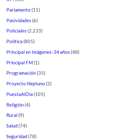
Parlamento
(11)
Pasividades
(6)
Policiales
(2.233)
Política
(805)
Principal en Imágenes-34 años
(48)
Principal FM
(1)
Programación
(35)
Proyecto Neptuno
(2)
PuestaAlDia
(105)
Religión
(4)
Rural
(9)
Salud
(74)
Seguridad
(78)