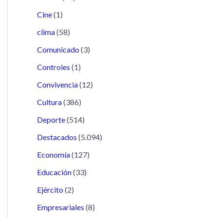
Cine
(1)
clima
(58)
Comunicado
(3)
Controles
(1)
Convivencia
(12)
Cultura
(386)
Deporte
(514)
Destacados
(5.094)
Economía
(127)
Educación
(33)
Ejército
(2)
Empresariales
(8)