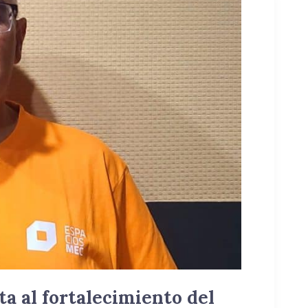
ta al fortalecimiento del