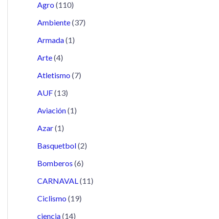
Agro
(110)
Ambiente
(37)
Armada
(1)
Arte
(4)
Atletismo
(7)
AUF
(13)
Aviación
(1)
Azar
(1)
Basquetbol
(2)
Bomberos
(6)
CARNAVAL
(11)
Ciclismo
(19)
ciencia
(14)