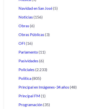
Navidad en San José
(5)
Noticias
(156)
Obras
(6)
Obras Públicas
(3)
OFI
(16)
Parlamento
(11)
Pasividades
(6)
Policiales
(2.233)
Política
(805)
Principal en Imágenes-34 años
(48)
Principal FM
(1)
Programación
(35)