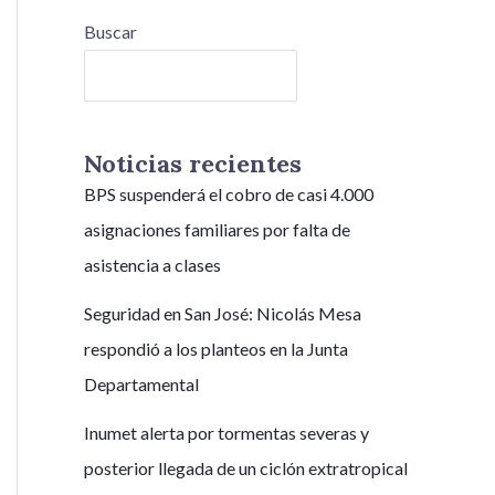
Buscar
Buscar
Noticias recientes
BPS suspenderá el cobro de casi 4.000
asignaciones familiares por falta de
asistencia a clases
Seguridad en San José: Nicolás Mesa
respondió a los planteos en la Junta
Departamental
Inumet alerta por tormentas severas y
posterior llegada de un ciclón extratropical