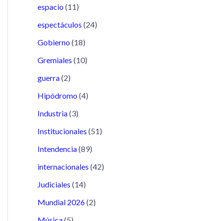
espacio
(11)
espectáculos
(24)
Gobierno
(18)
Gremiales
(10)
guerra
(2)
Hipódromo
(4)
Industria
(3)
Institucionales
(51)
Intendencia
(89)
internacionales
(42)
Judiciales
(14)
Mundial 2026
(2)
Música
(5)