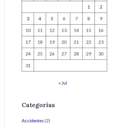
1
2
3
4
5
6
7
8
9
10
11
12
13
14
15
16
17
18
19
20
21
22
23
24
25
26
27
28
29
30
31
« Jul
Categorías
Accidentes
(2)