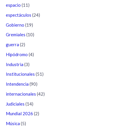
espacio
(11)
espectáculos
(24)
Gobierno
(19)
Gremiales
(10)
guerra
(2)
Hipódromo
(4)
Industria
(3)
Institucionales
(51)
Intendencia
(90)
internacionales
(42)
Judiciales
(14)
Mundial 2026
(2)
Música
(5)