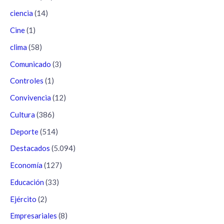
ciencia
(14)
Cine
(1)
clima
(58)
Comunicado
(3)
Controles
(1)
Convivencia
(12)
Cultura
(386)
Deporte
(514)
Destacados
(5.094)
Economía
(127)
Educación
(33)
Ejército
(2)
Empresariales
(8)