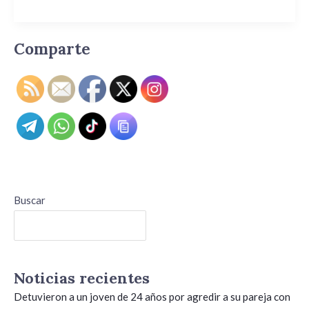
Comparte
Buscar
Buscar
Noticias recientes
Detuvieron a un joven de 24 años por agredir a su pareja con