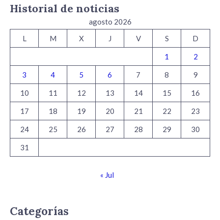
Historial de noticias
agosto 2026
L
M
X
J
V
S
D
1
2
3
4
5
6
7
8
9
10
11
12
13
14
15
16
17
18
19
20
21
22
23
24
25
26
27
28
29
30
31
« Jul
Categorías