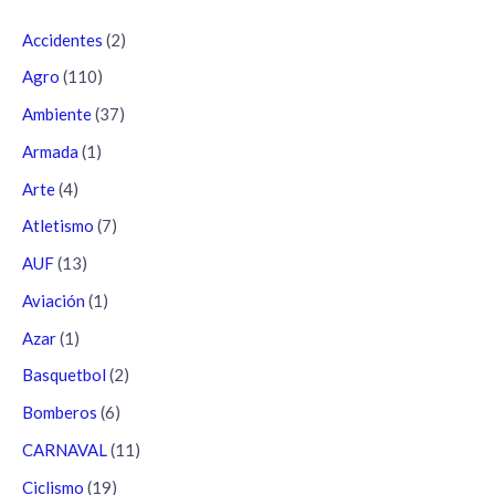
Accidentes
(2)
Agro
(110)
Ambiente
(37)
Armada
(1)
Arte
(4)
Atletismo
(7)
AUF
(13)
Aviación
(1)
Azar
(1)
Basquetbol
(2)
Bomberos
(6)
CARNAVAL
(11)
Ciclismo
(19)