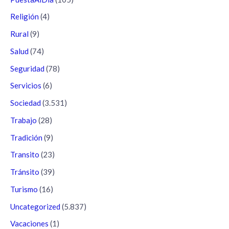
Religión
(4)
Rural
(9)
Salud
(74)
Seguridad
(78)
Servicios
(6)
Sociedad
(3.531)
Trabajo
(28)
Tradición
(9)
Transito
(23)
Tránsito
(39)
Turismo
(16)
Uncategorized
(5.837)
Vacaciones
(1)