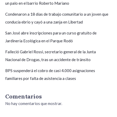
un palo en el barrio Roberto Mariano
Condenaron a 18 días de trabajo comunitario a un joven que
conducía ebrio y cayó a una zanja en Libertad
San José abre inscripciones para un curso gratuito de
Jardinería Ecológica en el Parque Rodó
Falleció Gabriel Rossi, secretario general de la Junta
Nacional de Drogas, tras un accidente de tránsito
BPS suspenderá el cobro de casi 4.000 asignaciones
familiares por falta de asistencia a clases
Comentarios
No hay comentarios que mostrar.